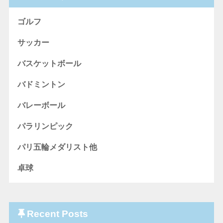
ゴルフ
サッカー
バスケットボール
バドミントン
バレーボール
パラリンピック
パリ五輪メダリスト他
卓球
Recent Posts