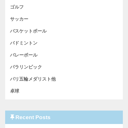
ゴルフ
サッカー
バスケットボール
バドミントン
バレーボール
パラリンピック
パリ五輪メダリスト他
卓球
Recent Posts