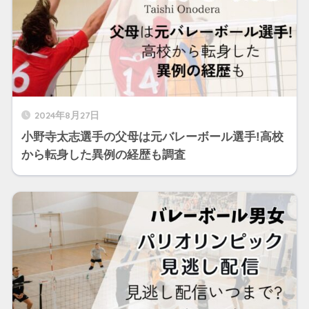
2024年8月27日
小野寺太志選手の父母は元バレーボール選手!高校
から転身した異例の経歴も調査