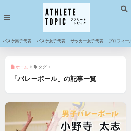
バスケ男子代表
バスケ女子代表
サッカー女子代表
プロフィー
ホーム
タグ
「バレーボール」の記事一覧