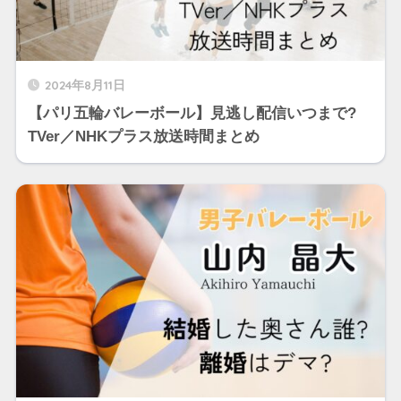
2024年8月11日
【パリ五輪バレーボール】見逃し配信いつまで?
TVer／NHKプラス放送時間まとめ