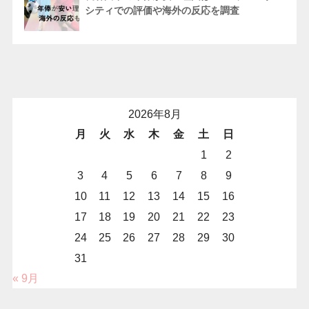
シティでの評価や海外の反応を調査
2026年8月
月
火
水
木
金
土
日
1
2
3
4
5
6
7
8
9
10
11
12
13
14
15
16
17
18
19
20
21
22
23
24
25
26
27
28
29
30
31
« 9月