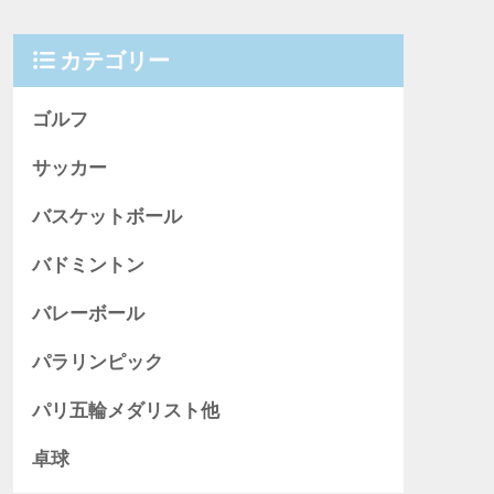
カテゴリー
ゴルフ
サッカー
バスケットボール
バドミントン
バレーボール
パラリンピック
パリ五輪メダリスト他
卓球