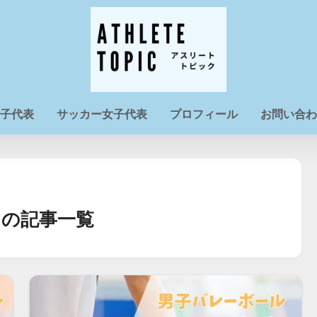
子代表
サッカー女子代表
プロフィール
お問い合わ
の記事一覧