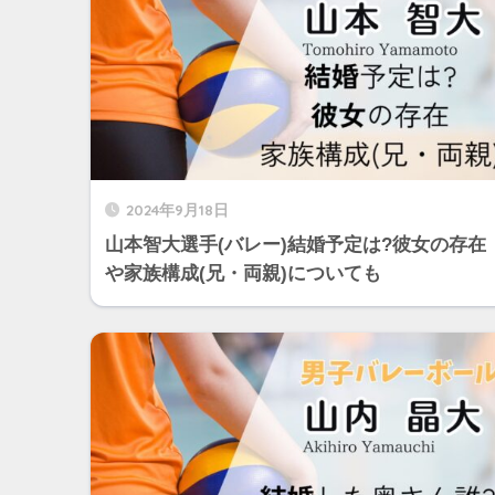
2024年9月18日
山本智大選手(バレー)結婚予定は?彼女の存在
や家族構成(兄・両親)についても