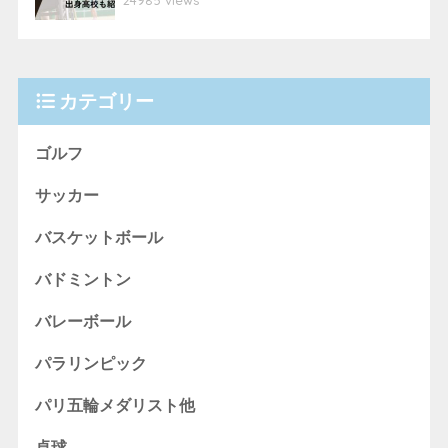
24985 views
カテゴリー
ゴルフ
サッカー
バスケットボール
バドミントン
バレーボール
パラリンピック
パリ五輪メダリスト他
卓球