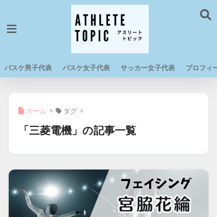
バスケ男子代表
バスケ女子代表
サッカー女子代表
プロフィ
ホーム
タグ
「三菱電機」の記事一覧