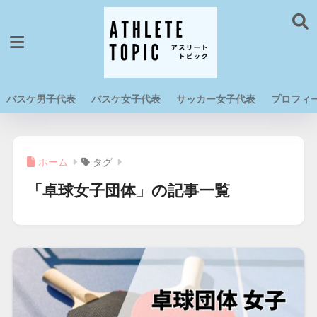
バスケ男子代表
バスケ女子代表
サッカー女子代表
プロフィ
ホーム
タグ
「卓球女子団体」の記事一覧