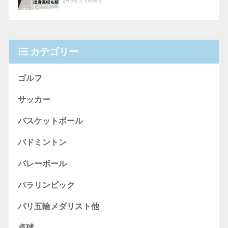
24985 views
カテゴリー
ゴルフ
サッカー
バスケットボール
バドミントン
バレーボール
パラリンピック
パリ五輪メダリスト他
卓球