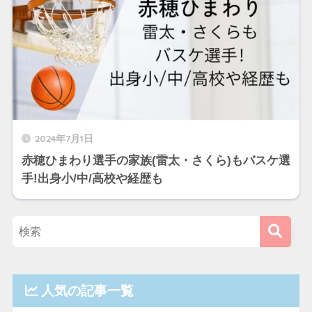
2024年7月1日
赤穂ひまわり選手の家族(雷太・さくら)もバスケ選
手!出身小/中/高校や経歴も
人気の記事一覧