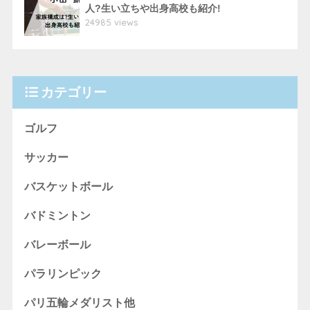
人?生い立ちや出身高校も紹介!
24985 views
カテゴリー
ゴルフ
サッカー
バスケットボール
バドミントン
バレーボール
パラリンピック
パリ五輪メダリスト他