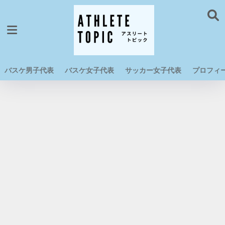
バスケ男子代表
バスケ女子代表
サッカー女子代表
プロフィ