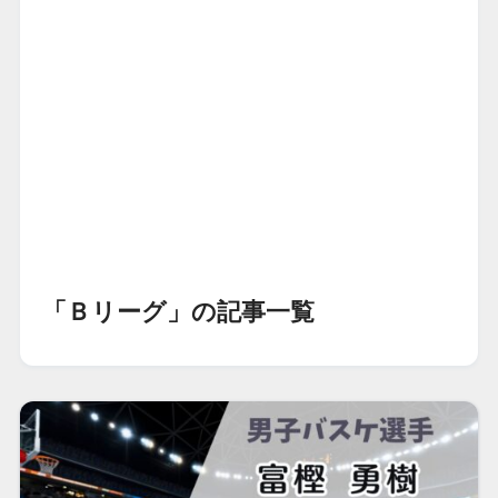
「Ｂリーグ」の記事一覧