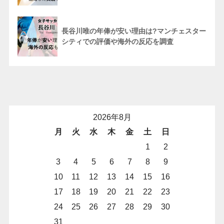
長谷川唯の年俸が安い理由は?マンチェスター
シティでの評価や海外の反応を調査
2026年8月
月
火
水
木
金
土
日
1
2
3
4
5
6
7
8
9
10
11
12
13
14
15
16
17
18
19
20
21
22
23
24
25
26
27
28
29
30
31