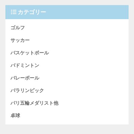
カテゴリー
ゴルフ
サッカー
バスケットボール
バドミントン
バレーボール
パラリンピック
パリ五輪メダリスト他
卓球