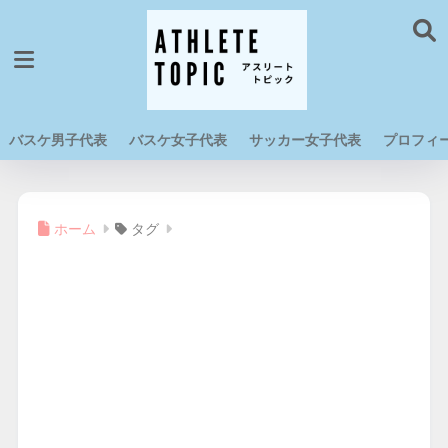
バスケ男子代表
バスケ女子代表
サッカー女子代表
プロフィ
ホーム
タグ