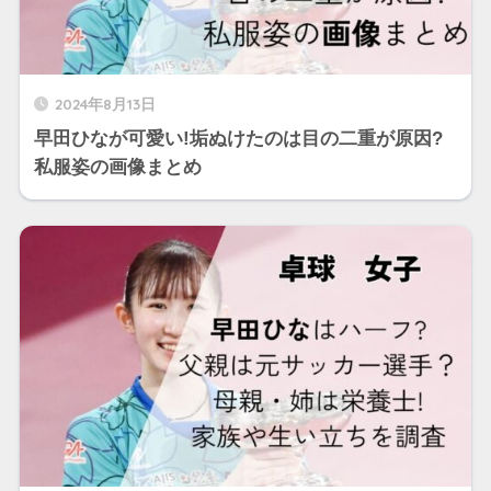
2024年8月13日
早田ひなが可愛い!垢ぬけたのは目の二重が原因?
私服姿の画像まとめ