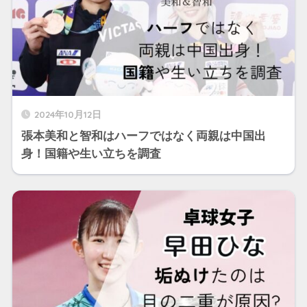
2024年10月12日
張本美和と智和はハーフではなく両親は中国出
身！国籍や生い立ちを調査