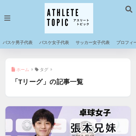
バスケ男子代表
バスケ女子代表
サッカー女子代表
プロフィ
ホーム
タグ
「Tリーグ」の記事一覧