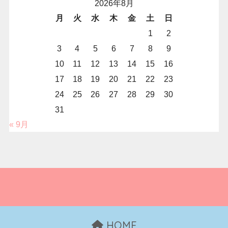
2026年8月
月
火
水
木
金
土
日
1
2
3
4
5
6
7
8
9
10
11
12
13
14
15
16
17
18
19
20
21
22
23
24
25
26
27
28
29
30
31
« 9月
HOME