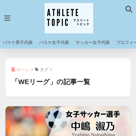
バスケ男子代表
バスケ女子代表
サッカー女子代表
プロフィ
ホーム
タグ
「WEリーグ」の記事一覧