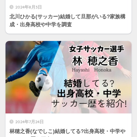
2024年8月3日
北川ひかる(サッカー)結婚して旦那がいる?家族構
成・出身高校や中学を調査
2024年7月24日
林穂之香(なでしこ)結婚してる?出身高校・中学や