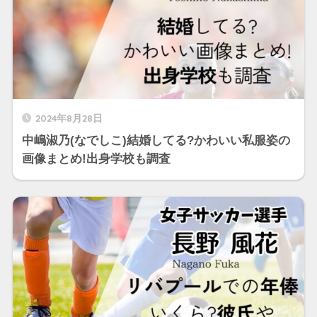
2024年8月28日
中嶋淑乃(なでしこ)結婚してる?かわいい私服姿の
画像まとめ!出身学校も調査