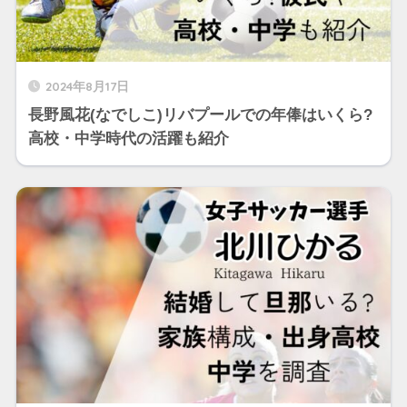
2024年8月17日
長野風花(なでしこ)リバプールでの年俸はいくら?
高校・中学時代の活躍も紹介