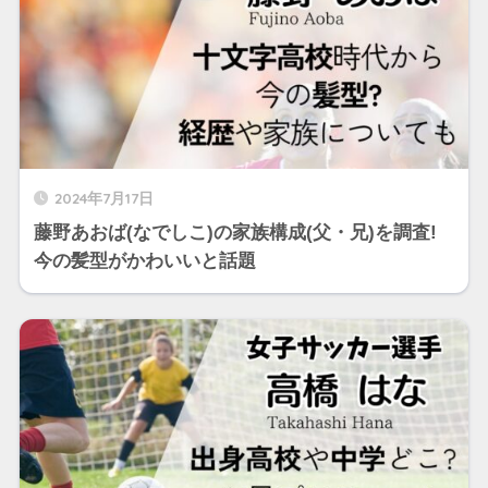
2024年7月17日
藤野あおば(なでしこ)の家族構成(父・兄)を調査!
今の髪型がかわいいと話題