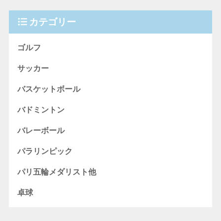
カテゴリー
ゴルフ
サッカー
バスケットボール
バドミントン
バレーボール
パラリンピック
パリ五輪メダリスト他
卓球