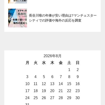
長谷川唯の年俸が安い理由は?マンチェスター
シティでの評価や海外の反応を調査
2026年8月
月
火
水
木
金
土
日
1
2
3
4
5
6
7
8
9
10
11
12
13
14
15
16
17
18
19
20
21
22
23
24
25
26
27
28
29
30
31