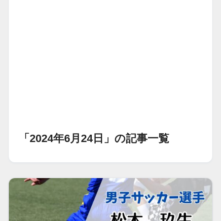
「2024年6月24日」の記事一覧