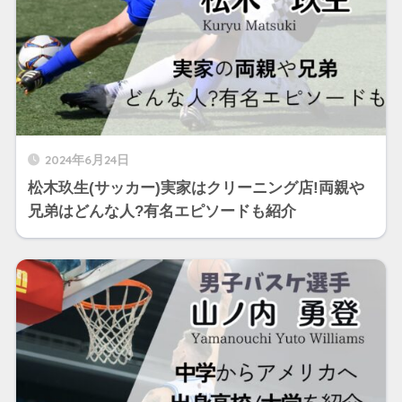
2024年6月24日
松木玖生(サッカー)実家はクリーニング店!両親や
兄弟はどんな人?有名エピソードも紹介