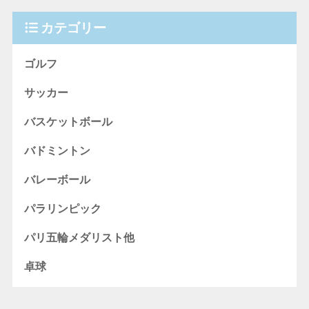
カテゴリー
ゴルフ
サッカー
バスケットボール
バドミントン
バレーボール
パラリンピック
パリ五輪メダリスト他
卓球