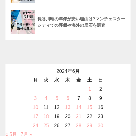
長谷川唯の年俸が安い理由は?マンチェスター
シティでの評価や海外の反応を調査
2024年6月
月
火
水
木
金
土
日
1
2
3
4
5
6
7
8
9
10
11
12
13
14
15
16
17
18
19
20
21
22
23
24
25
26
27
28
29
30
« 5月
7月 »