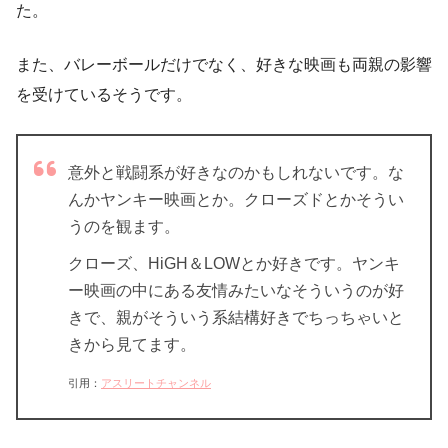
た。
また、バレーボールだけでなく、好きな映画も両親の影響
を受けているそうです。
意外と戦闘系が好きなのかもしれないです。な
んかヤンキー映画とか。クローズドとかそうい
うのを観ます。
クローズ、HiGH＆LOWとか好きです。ヤンキ
ー映画の中にある友情みたいなそういうのが好
きで、親がそういう系結構好きでちっちゃいと
きから見てます。
引用：
アスリートチャンネル