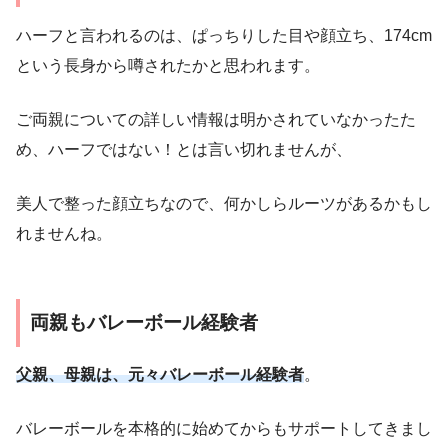
ハーフと言われるのは、ぱっちりした目や顔立ち、174cm
という長身から噂されたかと思われます。
ご両親についての詳しい情報は明かされていなかったた
め、ハーフではない！とは言い切れませんが、
美人で整った顔立ちなので、何かしらルーツがあるかもし
れませんね。
両親もバレーボール経験者
父親、母親は、元々バレーボール経験者
。
バレーボールを本格的に始めてからもサポートしてきまし