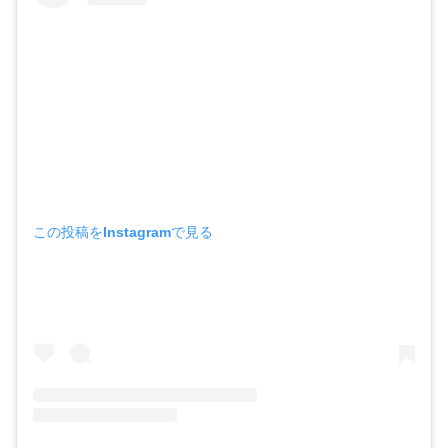
この投稿をInstagramで見る