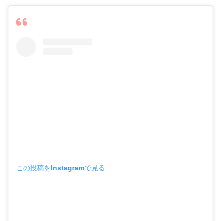
この投稿をInstagramで見る