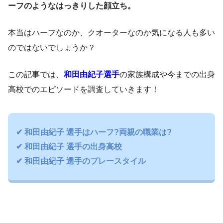
ーフのようなはっきりした顔立ち。
本当はハーフなのか、クオーターなのか気になる人も多い
のではないでしょうか？
この記事では、
和田由紀子選手
の家族構成や今までの出身
高校でのエピソードを調査していきます！
✔ 和田由紀子 選手はハーフ?両親の職業は?
✔ 和田由紀子 選手の出身高校
✔ 和田由紀子 選手のプレースタイル