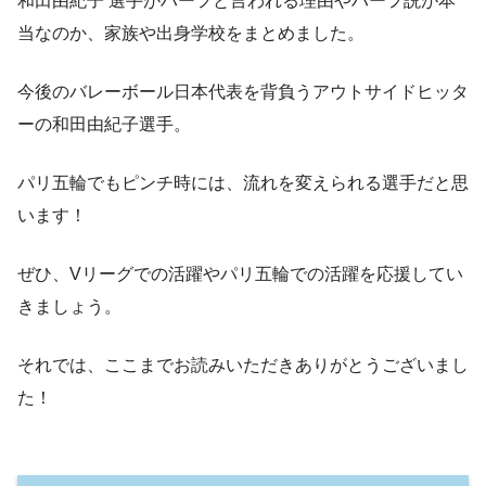
和田由紀子 選手がハーフと言われる理由やハーフ説が本
当なのか、家族や出身学校をまとめました。
今後のバレーボール日本代表を背負うアウトサイドヒッタ
ーの和田由紀子選手。
パリ五輪でもピンチ時には、流れを変えられる選手だと思
います！
ぜひ、Vリーグでの活躍やパリ五輪での活躍を応援してい
きましょう。
それでは、ここまでお読みいただきありがとうございまし
た！