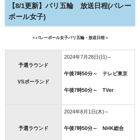
【8/1更新】パリ五輪 放送日程(バレー
ボール女子)
＜バレーボール女子パリ五輪・放送日程＞
2024年7月28日(日)～
予選ラウンド
午後7時50分～
テレビ東京
VSポーランド
午後7時50分～
TVer
2024年8月1日(木)～
予選ラウンド
午後7時50分～
NHK総合