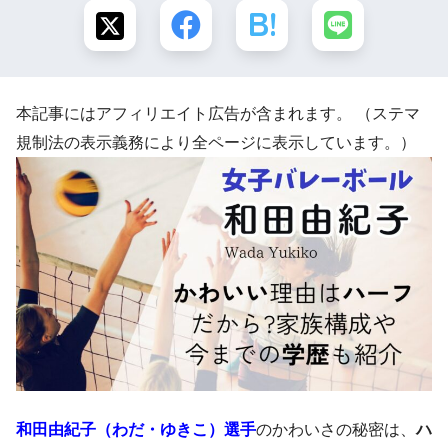
本記事にはアフィリエイト広告が含まれます。 （ステマ
規制法の表示義務により全ページに表示しています。）
和田由紀子（わだ・ゆきこ）選手
のかわいさの秘密は、
ハ