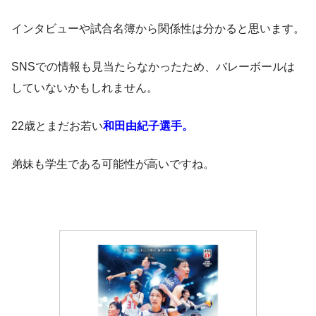
インタビューや試合名簿から関係性は分かると思います。
SNSでの情報も見当たらなかったため、バレーボールは
していないかもしれません。
22歳とまだお若い
和田由紀子選手。
弟妹も学生である可能性が高いですね。