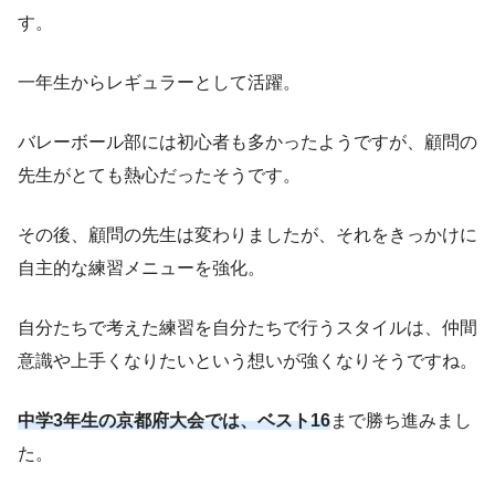
す。
一年生からレギュラーとして活躍。
バレーボール部には初心者も多かったようですが、顧問の
先生がとても熱心だったそうです。
その後、顧問の先生は変わりましたが、それをきっかけに
自主的な練習メニューを強化。
自分たちで考えた練習を自分たちで行うスタイルは、仲間
意識や上手くなりたいという想いが強くなりそうですね。
中学3年生の京都府大会では、ベスト16
まで勝ち進みまし
た。