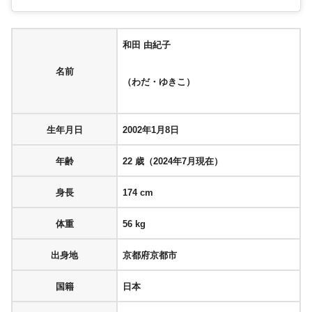
和田 由紀子
名前
（わだ・ゆきこ）
生年月日
2002年1月8日
年齢
22 歳（2024年7月現在）
身長
174 cm
体重
56 kg
出身地
京都府京都市
国籍
日本