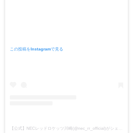
この投稿をInstagramで見る
【公式】NECレッドロケッツ川崎(@nec_rr_official)がシェアした投稿