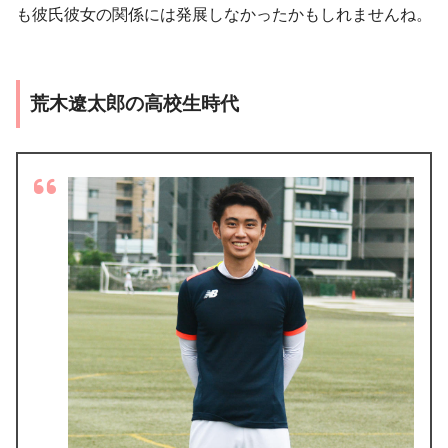
も彼氏彼女の関係には発展しなかったかもしれませんね。
荒木遼太郎の高校生時代