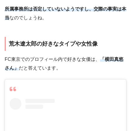
所属事務所は否定していないようですし、交際の事実は本
当
なのでしょうね。
荒木遼太郎の好きなタイプや女性像
FC東京でのプロフィール内で好きな女優は、
「横田真悠
さん」
だと答えています。