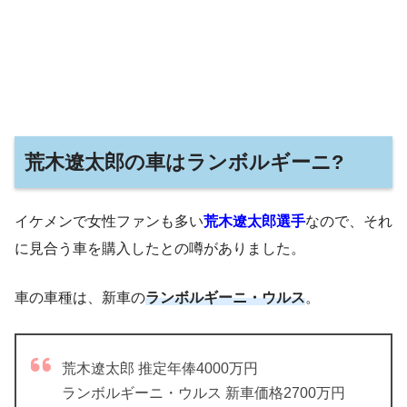
荒木遼太郎の車はランボルギーニ?
イケメンで女性ファンも多い
荒木遼太郎選手
なので、それ
に見合う車を購入したとの噂がありました。
車の車種は、新車の
ランボルギーニ・ウルス
。
荒木遼太郎 推定年俸4000万円
ランボルギーニ・ウルス 新車価格2700万円