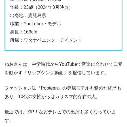
年齢：23歳（2024年8月時点）
出身地：鹿児島県
職業：YouTuber・モデル
身長：163cm
所属：ワタナベエンターテイメント
ねおさんは、中学時代からYouTubeで音楽に合わせて口元
を動かす「リップシンク動画」を配信しています。
ファッション誌『Popteen』の専属モデルも務めた経歴も
あり、10代の女性からはカリスマ的存在の人。
最近では、ZIP！などテレビでの出演も多くなっていま
す。