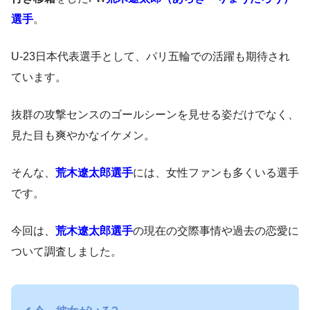
選手
。
U-23日本代表選手として、パリ五輪での活躍も期待され
ています。
抜群の攻撃センスのゴールシーンを見せる姿だけでなく、
見た目も爽やかなイケメン。
そんな、
荒木遼太郎選手
には、女性ファンも多くいる選手
です。
今回は、
荒木遼太郎選手
の現在の交際事情や過去の恋愛に
ついて調査しました。