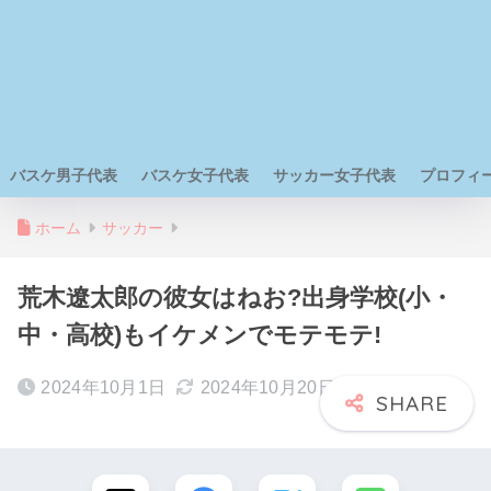
バスケ男子代表
バスケ女子代表
サッカー女子代表
プロフィ
ホーム
サッカー
荒木遼太郎の彼女はねお?出身学校(小・
中・高校)もイケメンでモテモテ!
2024年10月1日
2024年10月20日