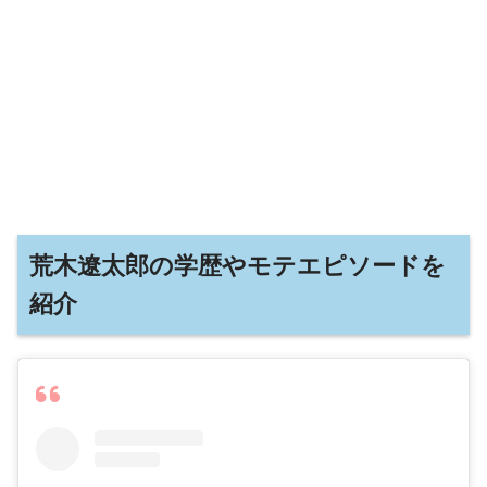
荒木遼太郎の学歴やモテエピソードを
紹介