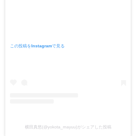
この投稿をInstagramで見る
横田真悠(@yokota_mayuu)がシェアした投稿