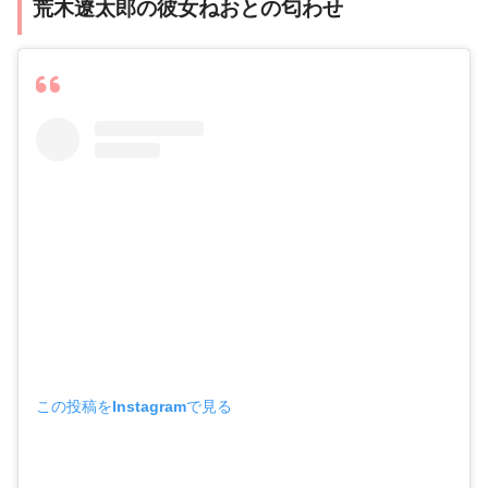
荒木遼太郎の彼女ねおとの匂わせ
この投稿をInstagramで見る