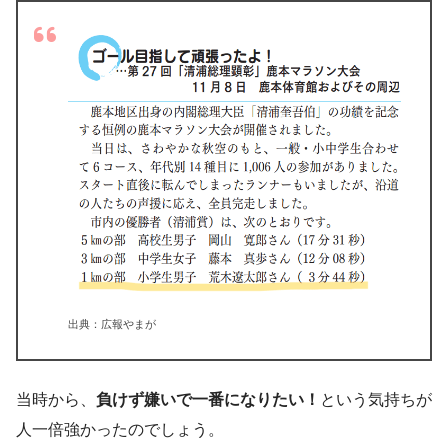
出典：広報やまが
当時から、
負けず嫌いで一番になりたい！
という気持ちが
人一倍強かったのでしょう。