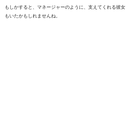
もしかすると、マネージャーのように、支えてくれる彼女
もいたかもしれませんね。