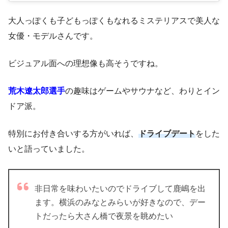
大人っぽくも子どもっぽくもなれるミステリアスで美人な
女優・モデルさんです。
ビジュアル面への理想像も高そうですね。
荒木遼太郎選手
の趣味はゲームやサウナなど、わりとイン
ドア派。
特別にお付き合いする方がいれば、
ドライブデート
をした
いと語っていました。
非日常を味わいたいのでドライブして鹿嶋を出
ます。横浜のみなとみらいが好きなので、デー
トだったら大さん橋で夜景を眺めたい