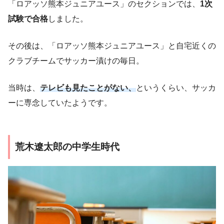
「ロアッソ熊本ジュニアユース」のセクションでは、
1次
試験で合格
しました。
その後は、「ロアッソ熊本ジュニアユース」と自宅近くの
クラブチームでサッカー漬けの毎日。
当時は、
テレビも見たことがない、
というくらい、サッカ
ーに専念していたようです。
荒木遼太郎の中学生時代