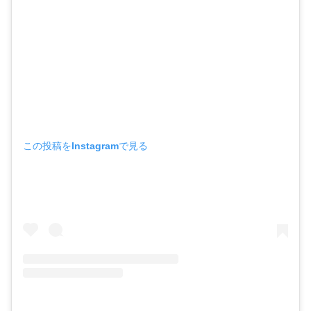
この投稿をInstagramで見る