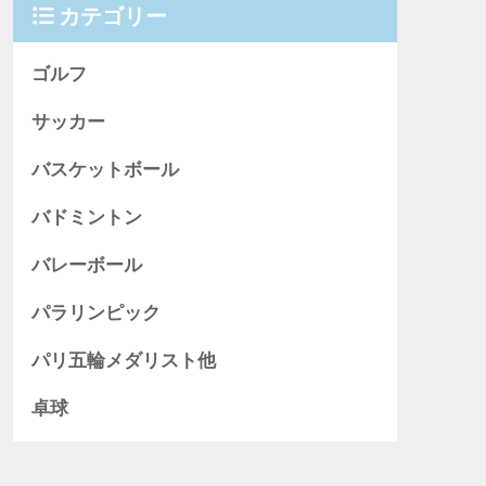
カテゴリー
ゴルフ
サッカー
バスケットボール
バドミントン
バレーボール
パラリンピック
パリ五輪メダリスト他
卓球