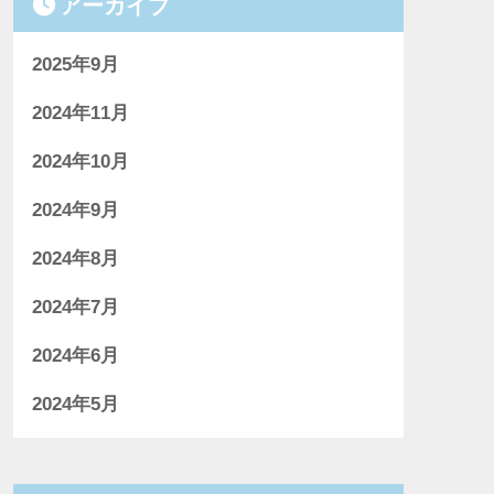
アーカイブ
2025年9月
2024年11月
2024年10月
2024年9月
2024年8月
2024年7月
2024年6月
2024年5月