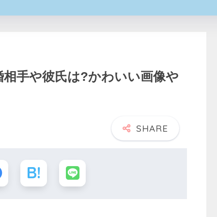
婚相手や彼氏は?かわいい画像や