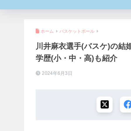
ホーム
バスケットボール
川井麻衣選手(バスケ)の結
学歴(小・中・高)も紹介
2024年6月3日