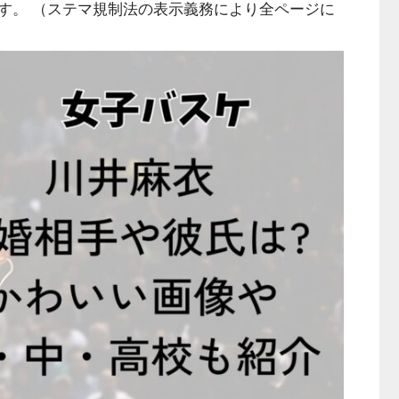
す。 （ステマ規制法の表示義務により全ページに