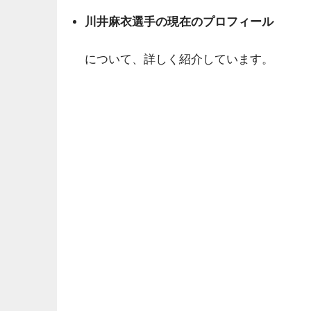
川井麻衣選手の現在のプロフィール
について、詳しく紹介しています。