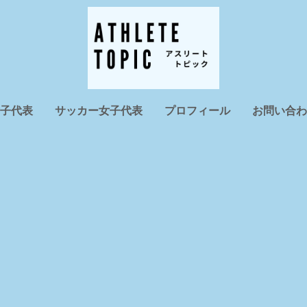
子代表
サッカー女子代表
プロフィール
お問い合わ