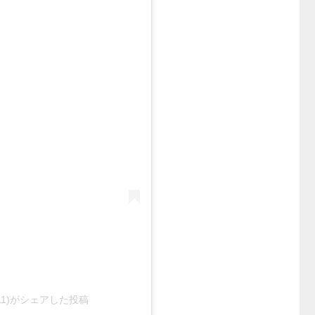
_0411)がシェアした投稿