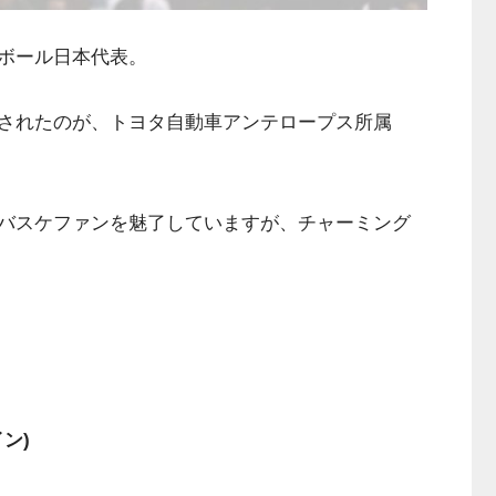
ボール日本代表。
されたのが、トヨタ自動車アンテロープス所属
バスケファンを魅了していますが、チャーミング
ン)