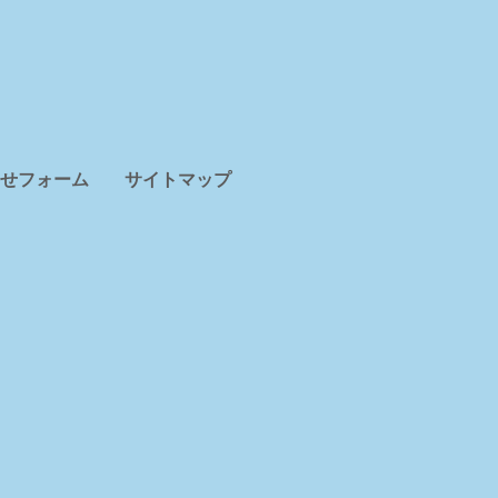
せフォーム
サイトマップ