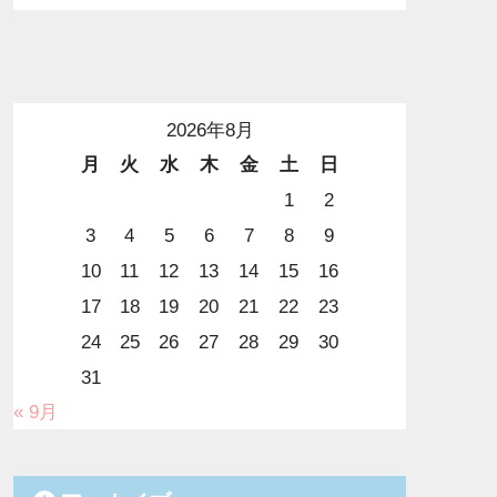
2026年8月
月
火
水
木
金
土
日
1
2
3
4
5
6
7
8
9
10
11
12
13
14
15
16
17
18
19
20
21
22
23
24
25
26
27
28
29
30
31
« 9月