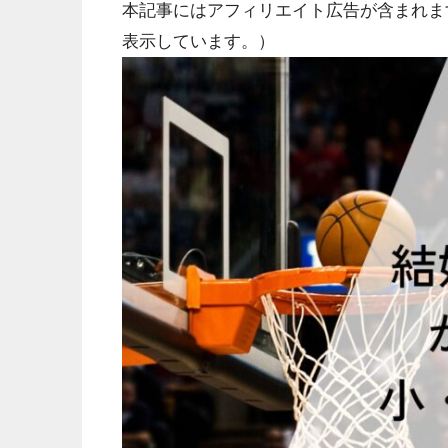
本記事にはアフィリエイト広告が含まれま
表示しています。）