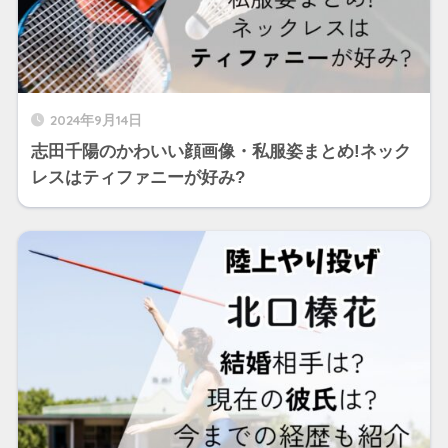
2024年9月14日
志田千陽のかわいい顔画像・私服姿まとめ!ネック
レスはティファニーが好み?