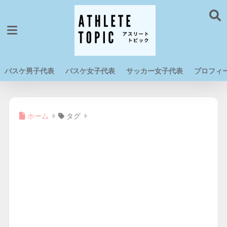
バスケ男子代表
バスケ女子代表
サッカー女子代表
プロフィ
ホーム
タグ