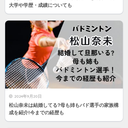
大学や学歴・成績についても
2024年9月20日
松山奈未は結婚してる?母も姉もバド選手の家族構
成を紹介!今までの経歴も