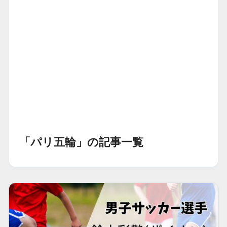
「パリ五輪」の記事一覧