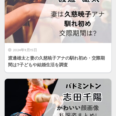
2024年9月15日
渡邊雄太と妻の久慈暁子アナの馴れ初め・交際期
間は?子どもや結婚生活を調査