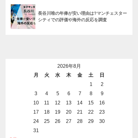
長谷川唯の年俸が安い理由は?マンチェスター
シティでの評価や海外の反応を調査
2026年8月
月
火
水
木
金
土
日
1
2
3
4
5
6
7
8
9
10
11
12
13
14
15
16
17
18
19
20
21
22
23
24
25
26
27
28
29
30
31