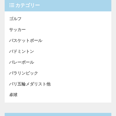
カテゴリー
ゴルフ
サッカー
バスケットボール
バドミントン
バレーボール
パラリンピック
パリ五輪メダリスト他
卓球