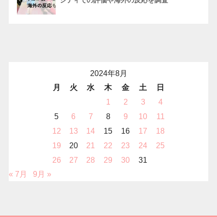
シティでの評価や海外の反応を調査
2024年8月
月
火
水
木
金
土
日
1
2
3
4
5
6
7
8
9
10
11
12
13
14
15
16
17
18
19
20
21
22
23
24
25
26
27
28
29
30
31
« 7月
9月 »