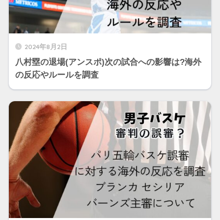
2024年8月2日
八村塁の退場(アンスポ)次の試合への影響は?海外
の反応やルールを調査