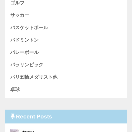
ゴルフ
サッカー
バスケットボール
バドミントン
バレーボール
パラリンピック
パリ五輪メダリスト他
卓球
Recent Posts