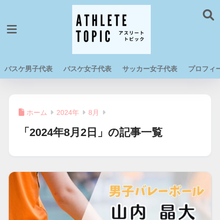
バスケ男子代表
バスケ女子代表
サッカー女子代表
プロフィ
ホーム
2024年
8月
「2024年8月2日」の記事一覧