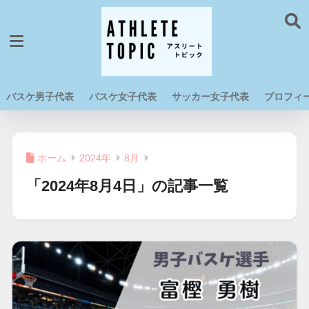
バスケ男子代表
バスケ女子代表
サッカー女子代表
プロフィ
ホーム
2024年
8月
「2024年8月4日」の記事一覧