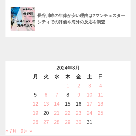
長谷川唯の年俸が安い理由は?マンチェスター
シティでの評価や海外の反応を調査
2024年8月
月
火
水
木
金
土
日
1
2
3
4
5
6
7
8
9
10
11
12
13
14
15
16
17
18
19
20
21
22
23
24
25
26
27
28
29
30
31
« 7月
9月 »