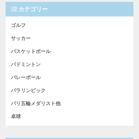
カテゴリー
ゴルフ
サッカー
バスケットボール
バドミントン
バレーボール
パラリンピック
パリ五輪メダリスト他
卓球