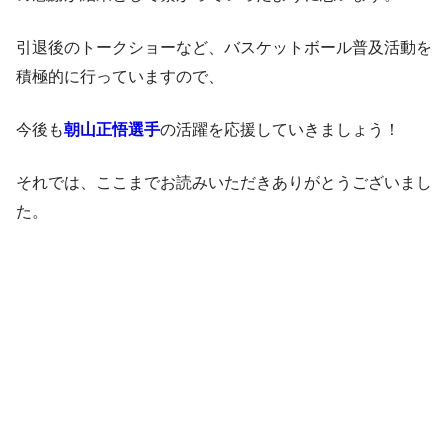
引退後のトークショーなど、バスケットボール普及活動を
積極的に行っていますので、
今後も
朝山正悟選手
の活躍を応援していきましょう！
それでは、ここまでお読みいただきありがとうございまし
た。