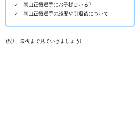
✓ 朝山正悟選手にお子様はいる?
✓ 朝山正悟選手の経歴や引退後について
ぜひ、最後まで見ていきましょう!