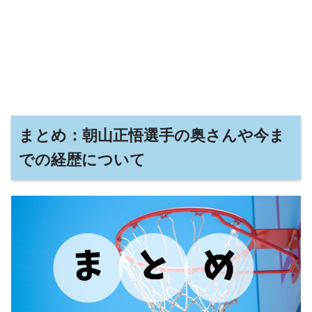
まとめ：朝山正悟選手の奥さんや今ま
での経歴について