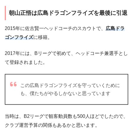
朝山正悟は広島ドラゴンフライズを最後に引退
2015年に佐古賢一ヘッドコーチのスカウトで、
広島ドラ
ゴンフライズ
に移籍。
2017年には、Bリーグで初めて、ヘッドコーチ兼選手とし
て登録されました。
この広島ドラゴンフライズを守っていくために
も、僕たちがやるしかないと思っています
当時は、B2リーグで観客動員数も500人ほどでしたので、
クラブ運営予算の関係もあるかと思います。