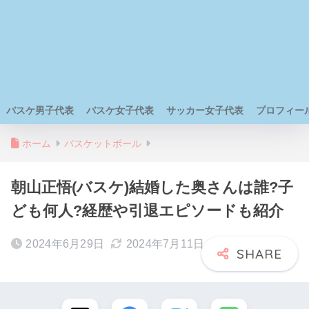
バスケ男子代表
バスケ女子代表
サッカー女子代表
プロフィー
ホーム
バスケットボール
朝山正悟(バスケ)結婚した奥さんは誰?子
ども何人?経歴や引退エピソードも紹介
2024年6月29日
2024年7月11日