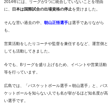
2014年には、リーグが1つに統合していないことを理由
に、
日本は国際試合の出場資格の停止
を受けました。
そんな苦い過去の中、
朝山正悟選手
は選手でありながら
も、
営業活動をしたりコーチや監督を兼任するなど、運営側と
しても活動してきました。
今でも、Bリーグを盛り上げるため、イベントや営業活動
等を行っています。
広島では、「バスケットボール選手＝朝山選手」と、バス
ケットボールを知らない人でも名が挙がるほど知名度が高
い選手です。