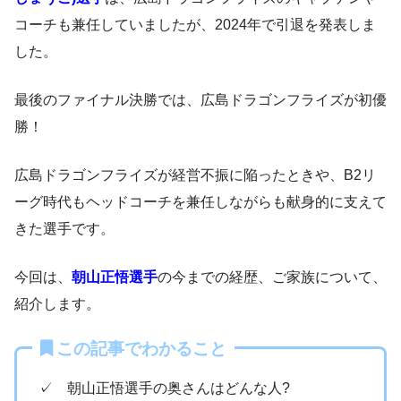
コーチも兼任していましたが、2024年で引退を発表しま
した。
最後のファイナル決勝では、広島ドラゴンフライズが初優
勝！
広島ドラゴンフライズが経営不振に陥ったときや、B2リ
ーグ時代もヘッドコーチを兼任しながらも献身的に支えて
きた選手です。
今回は、
朝山正悟選手
の今までの経歴、ご家族について、
紹介します。
この記事でわかること
✓ 朝山正悟選手の奥さんはどんな人?