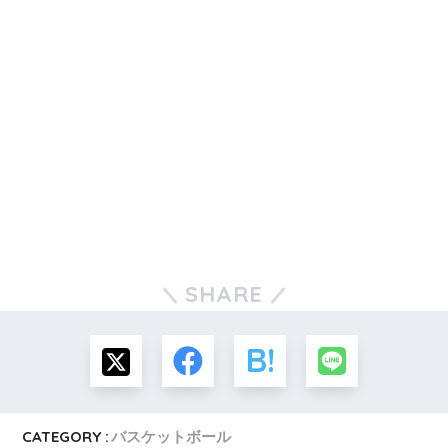
SHARE
CATEGORY :
バスケットボール