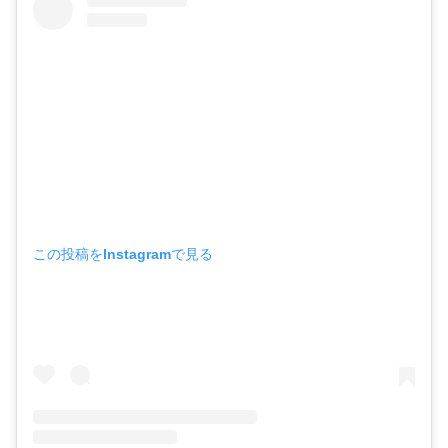
この投稿をInstagramで見る