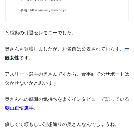
参照：https://news.yahoo.co.jp/
と感動の引退セレモニーでした。
奥さんも登壇しましたが、お名前は公表されておらず、
一
般女性
です。
アスリート選手の奥さんですから、食事面でのサポートは
欠かせないかと思います。
奥さんへの感謝の気持ちをよくインタビューで語っている
朝山正悟選手。
優しくて頼もしい理想通りの奥さんなんでしょうね。