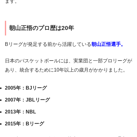
ます。
朝山正悟のプロ歴は20年
Bリーグが発足する前から活躍している
朝山正悟選手。
日本のバスケットボールには、実業団と一部プロリーグが
あり、統合するために10年以上の歳月がかかりました。
2005年：BJリーグ
2007年：JBLリーグ
2013年：NBL
2015年：Bリーグ