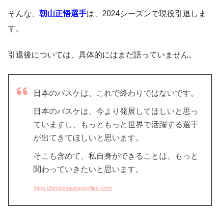
そんな、
朝山正悟選手
は、2024シーズンで現役引退しま
す。
引退後については、具体的にはまだ語っていません。
日本のバスケは、これで終わりではないです。
日本のバスケは、今より発展してほしいと思っ
ていますし、もっともっと世界で活躍する選手
が出てきてほしいと思います。
そこも含めて、私自身ができることは、もっと
関わっていきたいと思います。
https://hiroshimadragonflies.com/