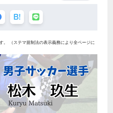
す。 （ステマ規制法の表示義務により全ページに