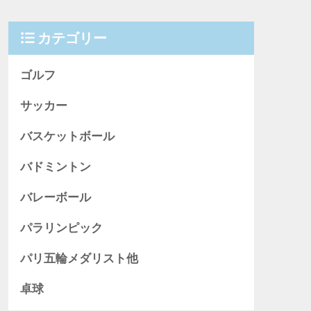
カテゴリー
ゴルフ
サッカー
バスケットボール
バドミントン
バレーボール
パラリンピック
パリ五輪メダリスト他
卓球