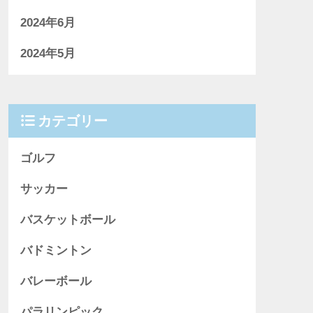
2024年6月
2024年5月
カテゴリー
ゴルフ
サッカー
バスケットボール
バドミントン
バレーボール
パラリンピック