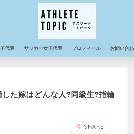
子代表
サッカー女子代表
プロフィール
お問い合わ
婚した嫁はどんな人?同級生?指輪