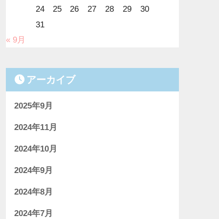
24
25
26
27
28
29
30
31
« 9月
アーカイブ
2025年9月
2024年11月
2024年10月
2024年9月
2024年8月
2024年7月