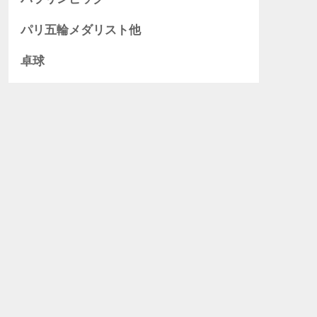
パリ五輪メダリスト他
卓球