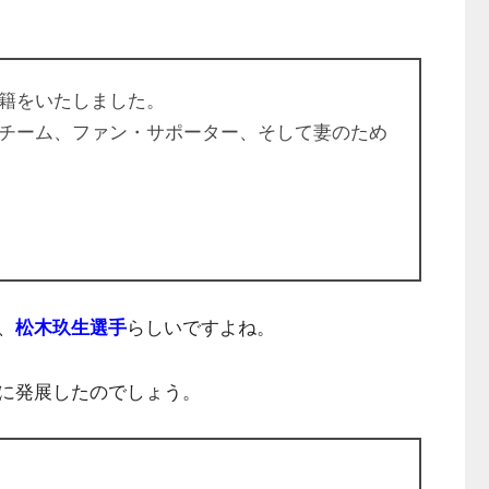
籍をいたしました。
チーム、ファン・サポーター、そして妻のため
、
松木玖生選手
らしいですよね。
に発展したのでしょう。