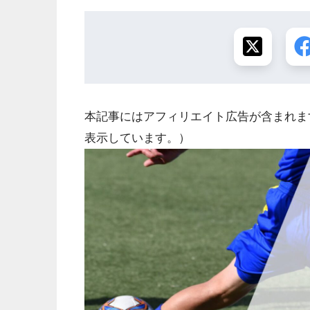
本記事にはアフィリエイト広告が含まれま
表示しています。）