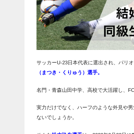
サッカーU-23日本代表に選出され、パリ
（まつき・くりゅう）選手。
名門・青森山田中学、高校で大活躍し、F
実力だけでなく、ハーフのような外見や男
ないでしょうか。