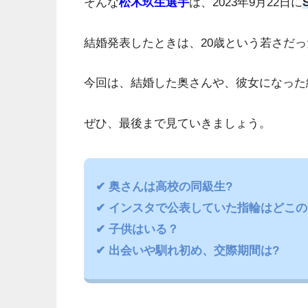
そんな
松木玖生選手
は、2023年9月22日に
結婚発表したときは、20歳という若さだ
今回は、結婚した奥さんや、彼女になった
ぜひ、最後まで見ていきましょう。
✔ 奥さんは高校の同級生?
✔ インスタで公表していた指輪はどこの
✔ 子供はいる？
✔ 出会いや馴れ初め、交際期間は?